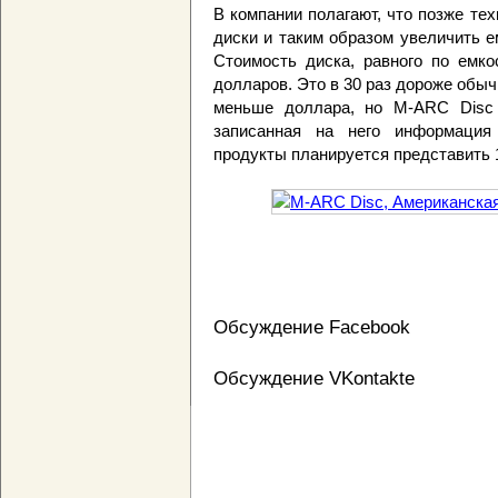
В компании полагают, что позже тех
диски и таким образом увеличить е
Стоимость диска, равного по емко
долларов. Это в 30 раз дороже обыч
меньше доллара, но M-ARC Disc т
записанная на него информация
продукты планируется представить 1
Обсуждение Facebook
Обсуждение VKontakte