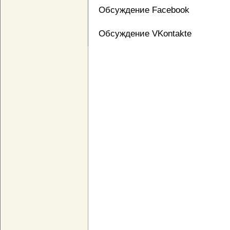
Обсуждение Facebook
Обсуждение VKontakte