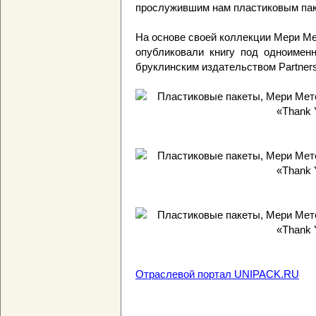
прослужившим нам пластиковым пак
На основе своей коллекции Мери Мет
опубликовали книгу под одноимен
бруклинским издательством Partners
Отраслевой портал UNIPACK.RU