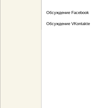
Обсуждение Facebook
Обсуждение VKontakte