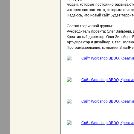
людей, которые постоянно развиваютс
интересного контента, которым хочетс
Надеюсь, что новый сайт будет терри
Состав творческой группы:
Руководитель проекта: Олег Зильберг,
Креативный директор: Олег Зильберг, 
Арт-директор и дизайнер: Стас Поляко
Программирование: компания SmartHe