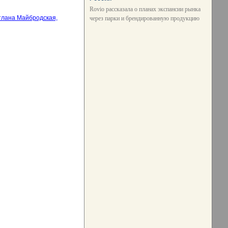
Rovio рассказала о планах экспансии рынка
через парки и брендированную продукцию