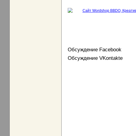
Обсуждение Facebook
Обсуждение VKontakte