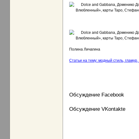
Полина Личагина
Статьи на тему: модный стиль, гламур, 
Обсуждение Facebook
Обсуждение VKontakte