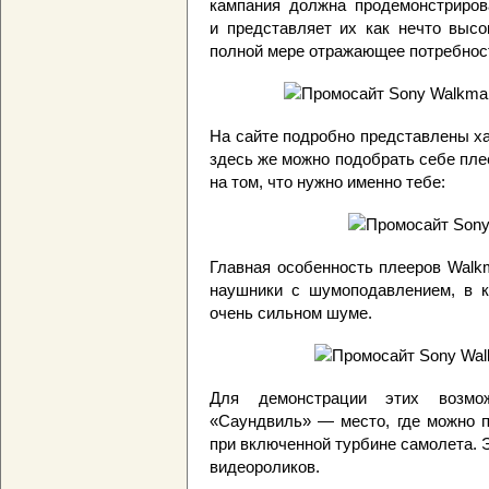
кампания должна продемонстриров
и представляет их как нечто высо
полной мере отражающее потребнос
На сайте подробно представлены ха
здесь же можно подобрать себе пле
на том, что нужно именно тебе:
Главная особенность плееров Walk
наушники с шумоподавлением, в 
очень сильном шуме.
Для демонстрации этих возмо
«Саундвиль» — место, где можно п
при включенной турбине самолета. 
видеороликов.