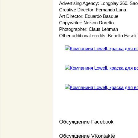
Advertising Agency: Longplay 360. Sao 
Creative Director: Fernando Luna
Art Director: Eduardo Basque
Copywriter: Nelson Doretto
Photographer: Claus Lehman
Other additional credits: Bebelto Fasoli 
Обсуждение Facebook
Обсуждение VKontakte