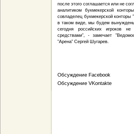
после этого соглашается или не с
аналитиком букмекерской конторы
совладелец букмекерской конторы "
в таком виде, мы будем вынуждены
сегодня российских игроков не
средствами", - замечает "Ведомо
"Арена" Сергей Шугарев.
Обсуждение Facebook
Обсуждение VKontakte