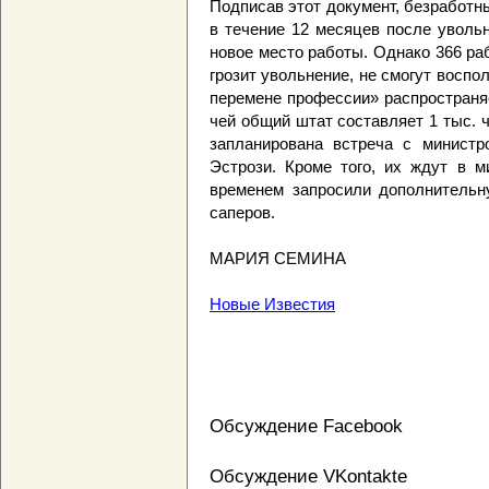
Подписав этот документ, безработн
в течение 12 месяцев после увольн
новое место работы. Однако 366 раб
грозит увольнение, не смогут воспол
перемене профессии» распространя
чей общий штат составляет 1 тыс. ч
запланирована встреча с минист
Эстрози. Кроме того, их ждут в м
временем запросили дополнительн
саперов.
МАРИЯ СЕМИНА
Новые Известия
Обсуждение Facebook
Обсуждение VKontakte