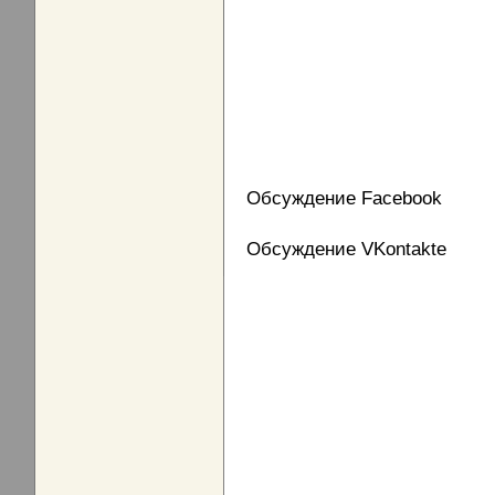
Обсуждение Facebook
Обсуждение VKontakte