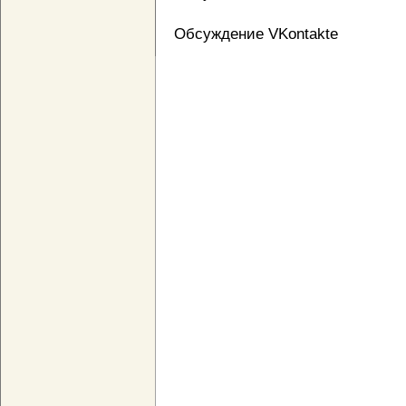
Обсуждение VKontakte