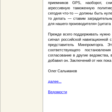
приемников GPS, наоборот, сн
агрессивную таможенную политик
сегодня что-то — должны быть нул
то делать — ставим заградительн
для нашего производителя» (цитата
Прежде всего поддерживать нужно 
сигнал российской навигационной 
представитель Минпромторга. Э
соответствующего постановлен
согласование в другие ведомства,
добавил он. Заключений от них пока 
Олег Сальманов
далее...
Ведомости