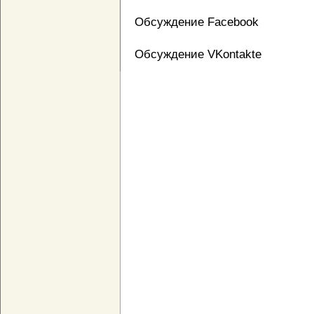
Обсуждение Facebook
Обсуждение VKontakte