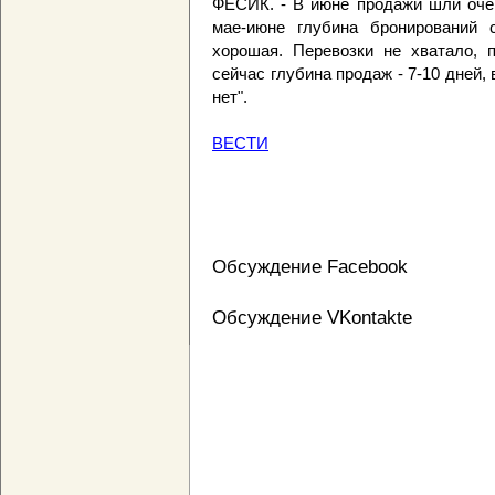
ФЕСИК. - В июне продажи шли оче
мае-июне глубина бронирований 
хорошая. Перевозки не хватало, п
сейчас глубина продаж - 7-10 дней, 
нет".
ВЕСТИ
Обсуждение Facebook
Обсуждение VKontakte