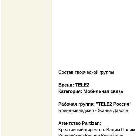
Состав творческой группы
Бренд: TELE2
Категория: Мобильная связь
Рабочая группа: "TELE2 Россия"
Бренд-менеджер - Жанна Давоян
Агентство Partizan:
Креативный директор: Вадим Поляк
Копирайтер: Ксения Казанцева