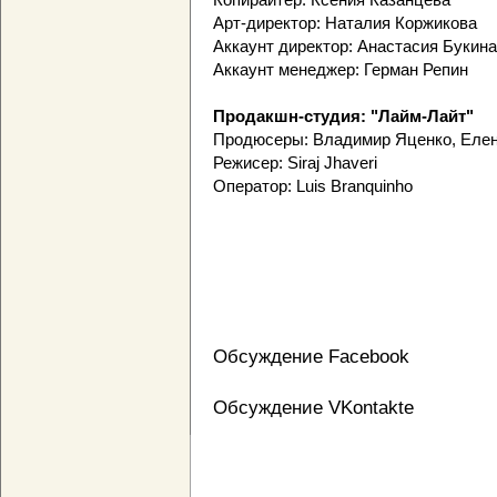
Арт-директор: Наталия Коржикова
Аккаунт директор: Анастасия Букина
Аккаунт менеджер: Герман Репин
Продакшн-студия: "Лайм-Лайт"
Продюсеры: Владимир Яценко, Елен
Режисер: Siraj Jhaveri
Оператор: Luis Branquinho
Обсуждение Facebook
Обсуждение VKontakte