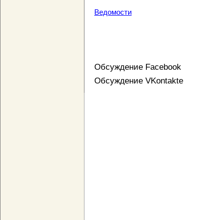
Ведомости
Обсуждение Facebook
Обсуждение VKontakte