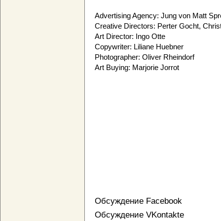
Advertising Agency: Jung von Matt Spr
Creative Directors: Perter Gocht, Christ
Art Director: Ingo Otte
Copywriter: Liliane Huebner
Photographer: Oliver Rheindorf
Art Buying: Marjorie Jorrot
Обсуждение Facebook
Обсуждение VKontakte