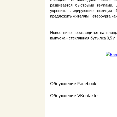
развивается быстрыми темпами. 
укрепить лидирующие позиции 
предложить жителям Петербурга кач
Новое пиво производится на площа
выпуска - стеклянная бутылка 0,5 л
Обсуждение Facebook
Обсуждение VKontakte