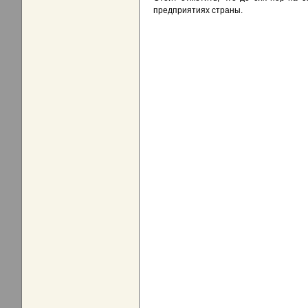
предприятиях страны.