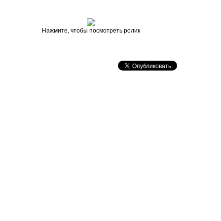
Нажмите, чтобы посмотреть ролик