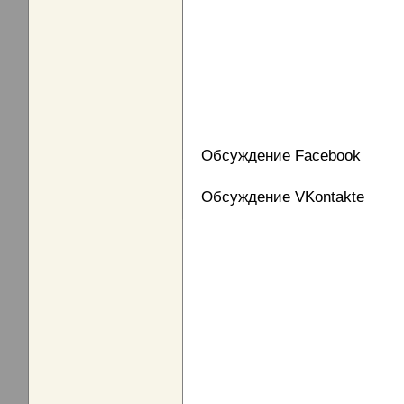
Обсуждение Facebook
Обсуждение VKontakte