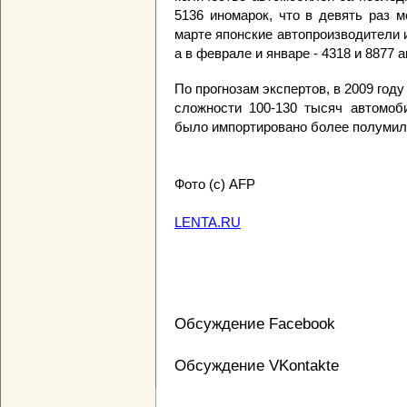
5136 иномарок, что в девять раз 
марте японские автопроизводители 
а в феврале и январе - 4318 и 8877
По прогнозам экспертов, в 2009 год
сложности 100-130 тысяч автомоб
было импортировано более полумил
Фото (c) AFP
LENTA.RU
Обсуждение Facebook
Обсуждение VKontakte