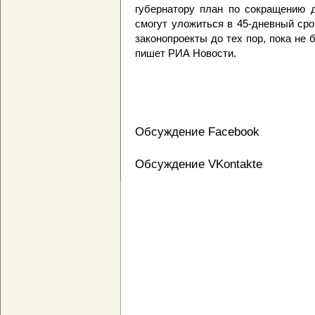
губернатору план по сокращению 
смогут уложиться в 45-дневный ср
законопроекты до тех пор, пока не 
пишет РИА Новости.
Обсуждение Facebook
Обсуждение VKontakte