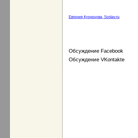
Евгения Кузнецова, Sostav.ru
Обсуждение Facebook
Обсуждение VKontakte