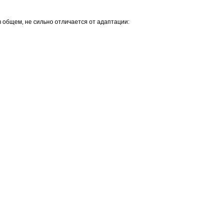
 в общем, не сильно отличается от адаптации: