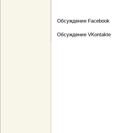
Обсуждение Facebook
Обсуждение VKontakte