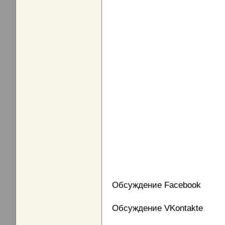
Обсуждение Facebook
Обсуждение VKontakte