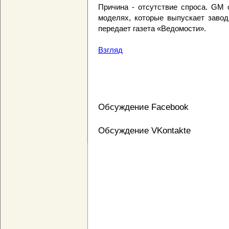
Причина - отсутствие спроса. GM 
моделях, которые выпускает завод
передает газета «Ведомости».
Взгляд
Обсуждение Facebook
Обсуждение VKontakte