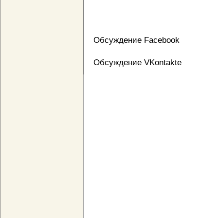
Обсуждение Facebook
Обсуждение VKontakte