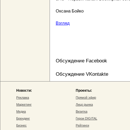
Оксана Бойко
Взгляд
Обсуждение Facebook
Обсуждение VKontakte
Новости:
Проекты:
Реклама
Прямой эфир
Маркетинг
Лицо рынка
Медиа
Визитка
Брендинг
Герои DIGITAL
Бизнес
Рейтинги