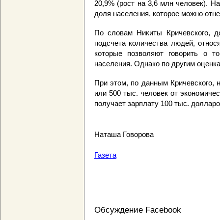
20,9% (рост на 3,6 млн человек). Н
доля населения, которое можно отне
По словам Никиты Кричевского, д
подсчета количества людей, относ
которые позволяют говорить о т
населения. Однако по другим оценкам
При этом, по данным Кричевского, 
или 500 тыс. человек от экономичес
получает зарплату 100 тыс. долларо
Наташа Говорова
Газета
Обсуждение Facebook