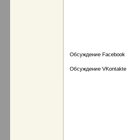
Обсуждение Facebook
Обсуждение VKontakte