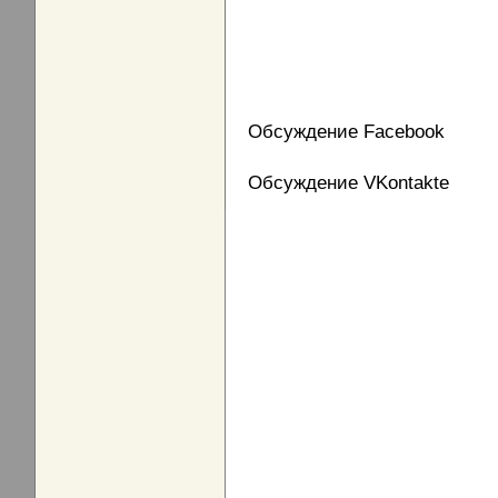
Обсуждение Facebook
Обсуждение VKontakte