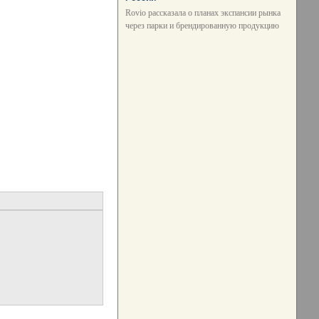
Rovio рассказала о планах экспансии рынка
через парки и брендированную продукцию