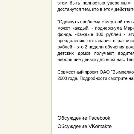
этом быть полностью уверенным, 
достанутся тем, кто в этом действи
"Сдвинуть проблему с мертвой точк
может каждый, - подчеркнула Мари
фонда. -Каждые 100 рублей - эт
преодолению отставания в развити
рублей - это 2 недели обучения вож
детских домов получают водите
небольшие деньги для всех нас. Теп
Совместный проект ОАО "Вымпелком
2009 года. Подробности смотрите на
Обсуждение Facebook
Обсуждение VKontakte