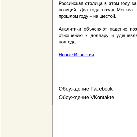
Российская столица в этом году за
позиций. Два года назад Москва о
прошлом году – на шестой.
Аналитики объясняют падение по
отношению к доллару и удешевле
полгода.
Новые Известия
Обсуждение Facebook
Обсуждение VKontakte