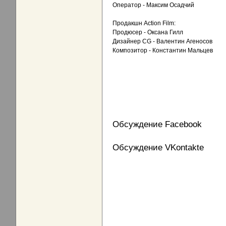
Оператор - Максим Осадчий
Продакшн Action Film:
Продюсер - Оксана Гилл
Дизайнер CG - Валентин Агеносов
Композитор - Константин Мальцев
Обсуждение Facebook
Обсуждение VKontakte