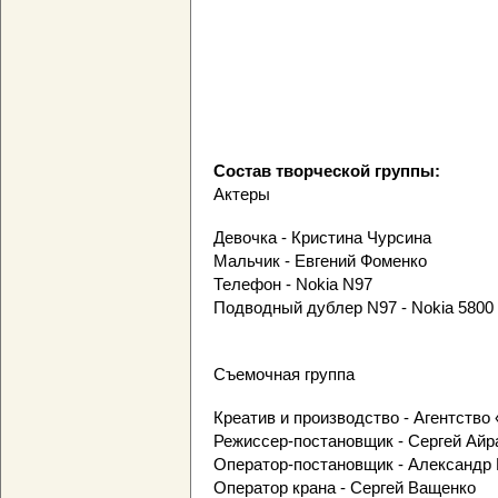
Состав творческой группы:
Актеры
Девочка - Кристина Чурсина
Мальчик - Евгений Фоменко
Телефон - Nokia N97
Подводный дублер N97 - Nokia 5800
Съемочная группа
Креатив и производство - Агентств
Режиссер-постановщик - Сергей Айр
Оператор-постановщик - Александр
Оператор крана - Сергей Ващенко