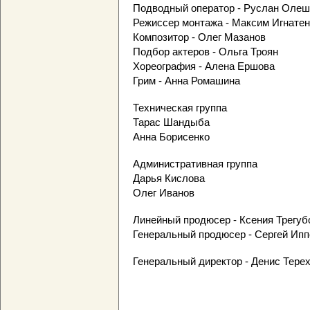
Подводный оператор - Руслан Олеш
Режиссер монтажа - Максим Игнатен
Композитор - Олег Мазанов
Подбор актеров - Ольга Троян
Хореография - Алена Ершова
Грим - Анна Ромашина
Техническая группа
Тарас Шандыба
Анна Борисенко
Административная группа
Дарья Кислова
Олег Иванов
Линейный продюсер - Ксения Трегуб
Генеральный продюсер - Сергей Ип
Генеральный директор - Денис Тере