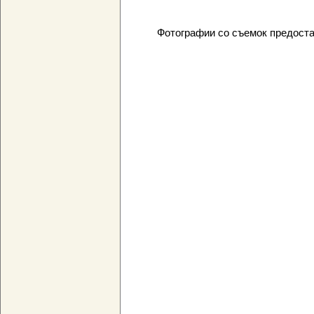
Фотографии со съемок предост