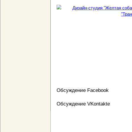
Обсуждение Facebook
Обсуждение VKontakte