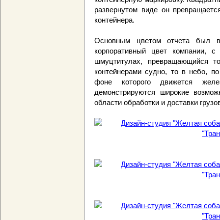
развернутом виде он превращаетс
контейнера.
Основным цветом отчета был в
корпоративный цвет компании, с
шмуцтитулах, превращающийся то
контейнерами судно, то в небо, п
фоне которого движется желе
демонстрируются широкие возможн
области обработки и доставки грузо