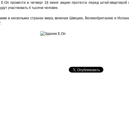
 E.On провести в четверг 18 июня акцию протеста перед штаб-квартирой
удут участвовать 4 тысячи человек.
вами в нескольких странах мира, включая Швецию, Великобританию и Испани
.