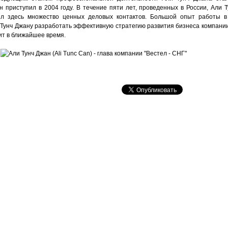
он приступил в 2004 году. В течение пяти лет, проведенных в России, Али
л здесь множество ценных деловых контактов. Большой опыт работы в
 Тунч Джану разработать эффективную стратегию развития бизнеса компании
ит в ближайшее время.