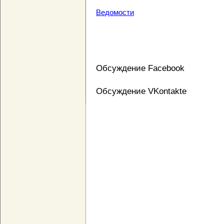
Ведомости
Обсуждение Facebook
Обсуждение VKontakte