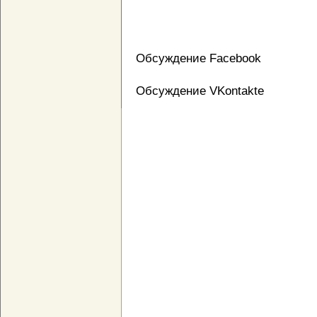
Обсуждение Facebook
Обсуждение VKontakte