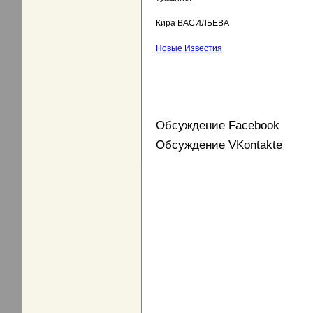
Кира ВАСИЛЬЕВА
Новые Известия
Обсуждение Facebook
Обсуждение VKontakte