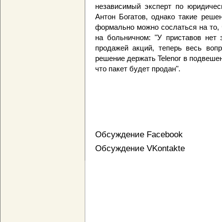
независимый эксперт по юридичес
Антон Богатов, однако такие реше
формально можно сослаться на то, 
на больничном: "У приставов нет 
продажей акций, теперь весь вопр
решение держать Telenor в подвешен
что пакет будет продан".
Обсуждение Facebook
Обсуждение VKontakte