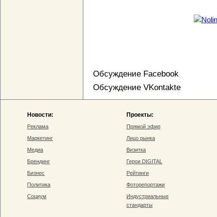
Обсуждение Facebook
Обсуждение VKontakte
Новости:
Проекты:
Реклама
Прямой эфир
Маркетинг
Лицо рынка
Медиа
Визитка
Брендинг
Герои DIGITAL
Бизнес
Рейтинги
Политика
Фоторепортажи
Социум
Индустриальные
стандарты