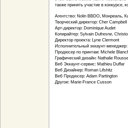
также принять участие в конкурсе, 
Агентство: Nolin BBDO, Монреаль, К
Творческий директор: Cher Campbell
Арт-директор: Dominique Audet
Копирайтер: Sylvain Dufresne, Christ
Директор проекта: Lyne Clermont
Исполнительный эккаунт-менеджер: 
Продюсер по принтам: Michele Blanch
Графический дизайн: Nathalie Rouss
Веб Эккаунт-сервис: Mathieu Duffar
Веб Дизайнер: Roman Lifshitz
Веб Продюсер: Adam Partington
Другое: Marie-France Cusson