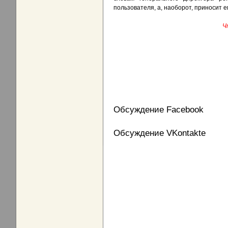
пользователя, а, наоборот, приносит е
Ч
Обсуждение Facebook
Обсуждение VKontakte