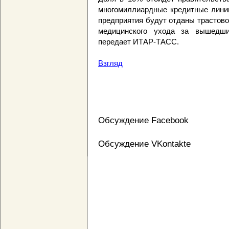
многомиллиардные кредитные линии
предприятия будут отданы трастов
медицинского ухода за вышедши
передает ИТАР-ТАСС.
Взгляд
Обсуждение Facebook
Обсуждение VKontakte