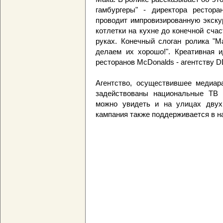
гамбургеры" - директора рестор
проводит импровизированную экску
котлетки на кухне до конечной сча
руках. Конечный слоган ролика "
делаем их хорошо!". Креативная 
ресторанов McDonalds - агентству DD
Агентство, осуществившее медиа
задействованы национальные ТВ 
можно увидеть и на улицах двух
кампания также поддерживается в н