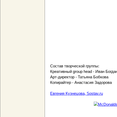
Состав творческой группы:
Креативный group head - Иван Богда
Арт-директор - Татьяна Бобкова
Копирайтер - Анастасия Задорова
Евгения Кузнецова, Sostav.ru