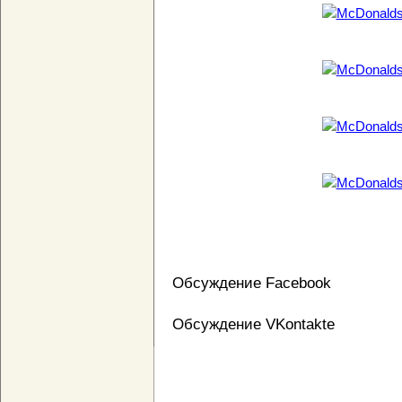
Обсуждение Facebook
Обсуждение VKontakte