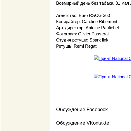
Всемирный день без табака. 31 мая 
Агентство: Euro RSCG 360
Копирайтер: Caroline Ribemont
Арт-директор: Antoine Paufichet
Фотограф: Olivier Passerat
Студия ретуши: Spark link
Ретушь: Remi Regat
Обсуждение Facebook
Обсуждение VKontakte