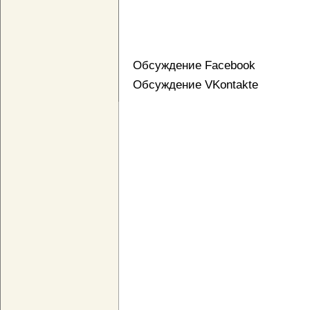
Обсуждение Facebook
Обсуждение VKontakte