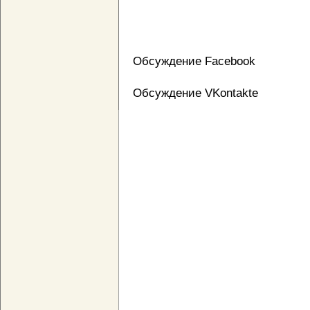
Обсуждение Facebook
Обсуждение VKontakte