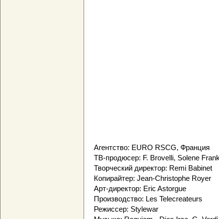
Агентство: EURO RSCG, Франция
ТВ-продюсер: F. Brovelli, Solene Fran
Творческий директор: Remi Babinet
Копирайтер: Jean-Christophe Royer
Арт-директор: Eric Astorgue
Производство: Les Telecreateurs
Режиссер: Stylewar