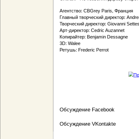
Агентство: CBGrey Paris, Франция
Главный творческий директор: Andrea 
Творческий директор: Giovanni Settes
Арт-директор: Cedric Auzannet
Копирайтер: Benjamin Dessagne
3D: Walee
Ретушь: Frederic Perrot
Обсуждение Facebook
Обсуждение VKontakte