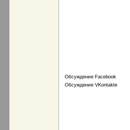
Обсуждение Facebook
Обсуждение VKontakte