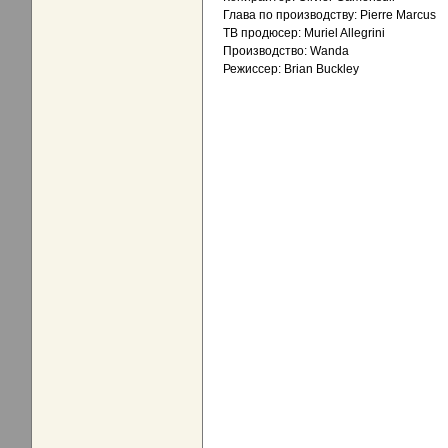
Глава по производству: Pierre Marcus
ТВ продюсер: Muriel Allegrini
Производство: Wanda
Режиссер: Brian Buckley